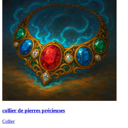
collier de pierres précieuses
Collier