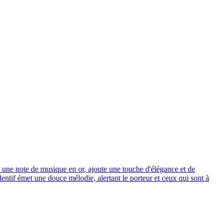
 une note de musique en or, ajoute une touche d'élégance et de
entif émet une douce mélodie, alertant le porteur et ceux qui sont à