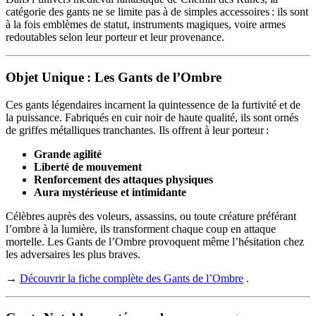
catégorie des gants ne se limite pas à de simples accessoires : ils sont
à la fois emblèmes de statut, instruments magiques, voire armes
redoutables selon leur porteur et leur provenance.
Objet Unique : Les Gants de l’Ombre
Ces gants légendaires incarnent la quintessence de la furtivité et de
la puissance. Fabriqués en cuir noir de haute qualité, ils sont ornés
de griffes métalliques tranchantes. Ils offrent à leur porteur :
Grande agilité
Liberté de mouvement
Renforcement des attaques physiques
Aura mystérieuse et intimidante
Célèbres auprès des voleurs, assassins, ou toute créature préférant
l’ombre à la lumière, ils transforment chaque coup en attaque
mortelle. Les Gants de l’Ombre provoquent même l’hésitation chez
les adversaires les plus braves.
→
Découvrir la fiche complète des Gants de l’Ombre
.