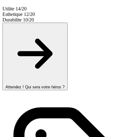
Utilite
14/20
Esthetique
12/20
Durabilite
10/20
Attendez ! Qui sera votre héros ?