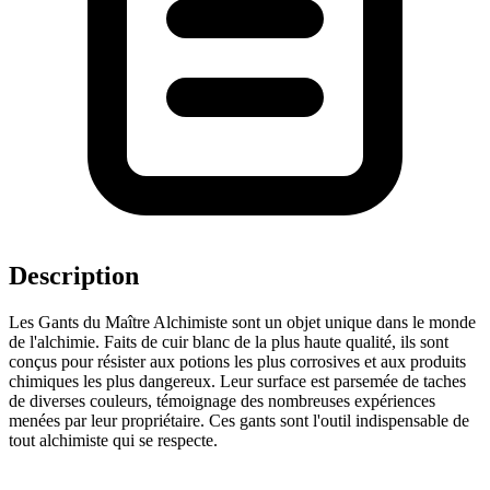
Description
Les Gants du Maître Alchimiste sont un objet unique dans le monde
de l'alchimie. Faits de cuir blanc de la plus haute qualité, ils sont
conçus pour résister aux potions les plus corrosives et aux produits
chimiques les plus dangereux. Leur surface est parsemée de taches
de diverses couleurs, témoignage des nombreuses expériences
menées par leur propriétaire. Ces gants sont l'outil indispensable de
tout alchimiste qui se respecte.