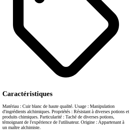
Caractéristiques
Matériau : Cuir blanc de haute qualité.
Usage : Manipulation
d'ingrédients alchimiques.
Propriétés : Résistant à diverses potions et
produits chimiques.
Particularité : Taché de diverses potions,
témoignant de l'expérience de l'utilisateur.
Origine : Appartenant à
un maître alchimiste.