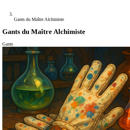
Gants du Maître Alchimiste
Gants du Maître Alchimiste
Gants