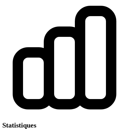
Statistiques