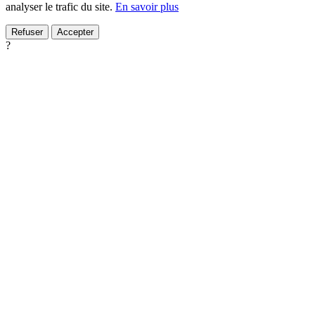
analyser le trafic du site.
En savoir plus
Refuser
Accepter
?