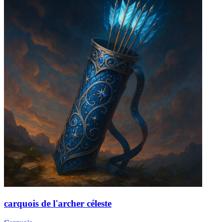
carquois de l'archer céleste