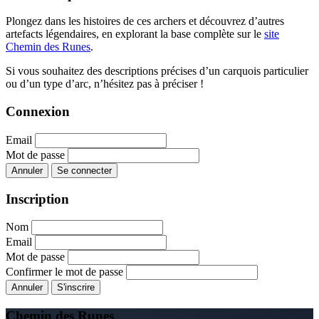
Plongez dans les histoires de ces archers et découvrez d’autres
artefacts légendaires, en explorant la base complète sur le
site
Chemin des Runes
.
Si vous souhaitez des descriptions précises d’un carquois particulier
ou d’un type d’arc, n’hésitez pas à préciser !
Connexion
Email
Mot de passe
Annuler
Se connecter
Inscription
Nom
Email
Mot de passe
Confirmer le mot de passe
Annuler
S'inscrire
Chemin des Runes