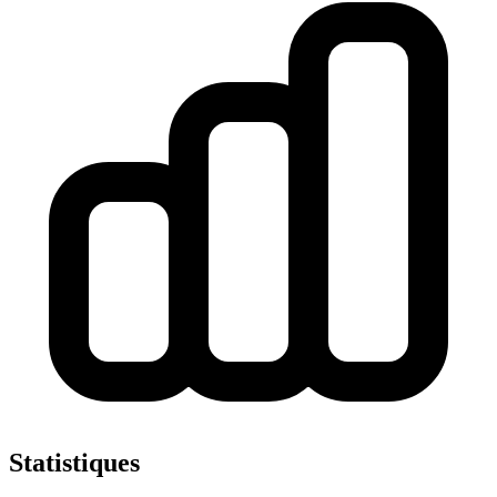
Statistiques