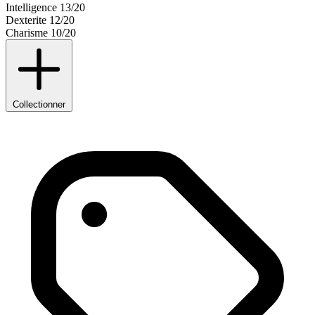
Intelligence
13/20
Dexterite
12/20
Charisme
10/20
Collectionner