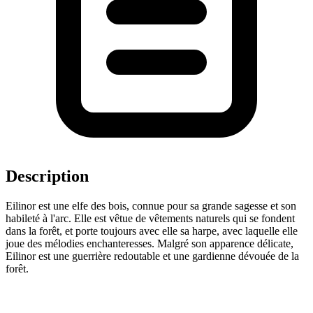
Description
Eilinor est une elfe des bois, connue pour sa grande sagesse et son
habileté à l'arc. Elle est vêtue de vêtements naturels qui se fondent
dans la forêt, et porte toujours avec elle sa harpe, avec laquelle elle
joue des mélodies enchanteresses. Malgré son apparence délicate,
Eilinor est une guerrière redoutable et une gardienne dévouée de la
forêt.