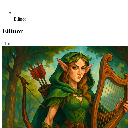
Eilinor
Eilinor
Elfe