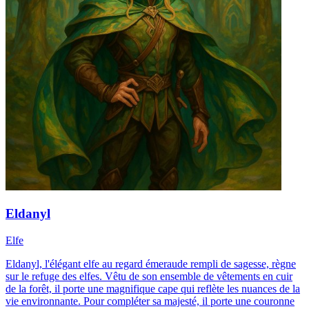
Eldanyl
Elfe
Eldanyl, l'élégant elfe au regard émeraude rempli de sagesse, règne
sur le refuge des elfes. Vêtu de son ensemble de vêtements en cuir
de la forêt, il porte une magnifique cape qui reflète les nuances de la
vie environnante. Pour compléter sa majesté, il porte une couronne