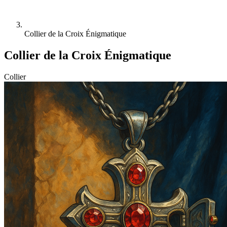
Collier de la Croix Énigmatique
Collier de la Croix Énigmatique
Collier