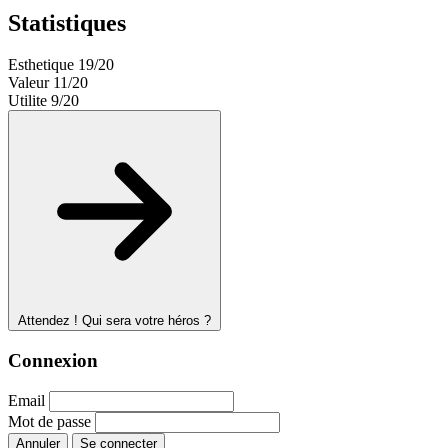
Statistiques
Esthetique
19/20
Valeur
11/20
Utilite
9/20
Attendez ! Qui sera votre héros ?
Connexion
Email
Mot de passe
Annuler
Se connecter