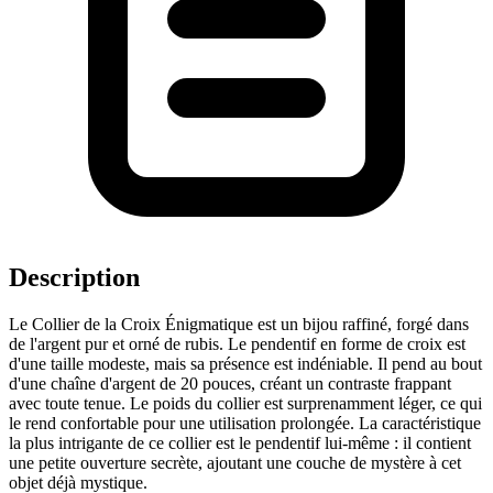
Description
Le Collier de la Croix Énigmatique est un bijou raffiné, forgé dans
de l'argent pur et orné de rubis. Le pendentif en forme de croix est
d'une taille modeste, mais sa présence est indéniable. Il pend au bout
d'une chaîne d'argent de 20 pouces, créant un contraste frappant
avec toute tenue. Le poids du collier est surprenamment léger, ce qui
le rend confortable pour une utilisation prolongée. La caractéristique
la plus intrigante de ce collier est le pendentif lui-même : il contient
une petite ouverture secrète, ajoutant une couche de mystère à cet
objet déjà mystique.