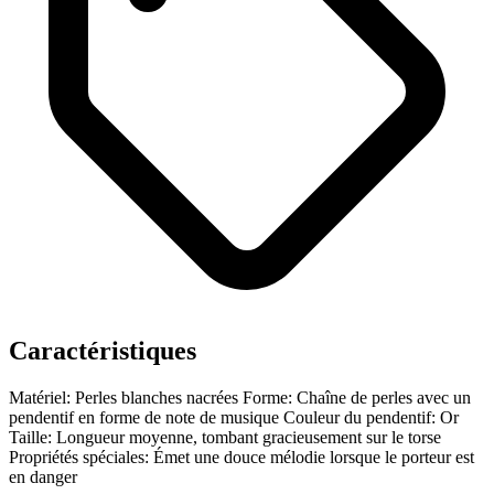
Caractéristiques
Matériel: Perles blanches nacrées
Forme: Chaîne de perles avec un
pendentif en forme de note de musique
Couleur du pendentif: Or
Taille: Longueur moyenne, tombant gracieusement sur le torse
Propriétés spéciales: Émet une douce mélodie lorsque le porteur est
en danger