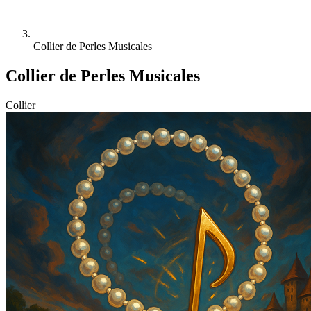
Collier de Perles Musicales
Collier de Perles Musicales
Collier