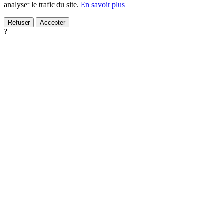
analyser le trafic du site.
En savoir plus
Refuser
Accepter
?