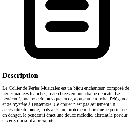
Description
Le Collier de Perles Musicales est un bijou enchanteur, composé de
perles nacrées blanches, assemblées en une chaîne délicate. Le
pendentif, une note de musique en or, ajoute une touche d'élégance
et de mystère à l'ensemble. Ce collier n'est pas seulement un
accessoire de mode, mais aussi un protecteur. Lorsque le porteur est
en danger, le pendentif émet une douce mélodie, alertant le porteur
et ceux qui sont à proximité.