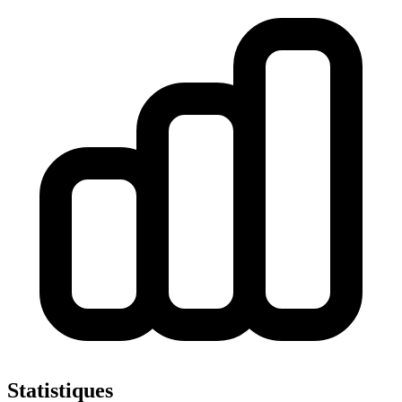
Statistiques