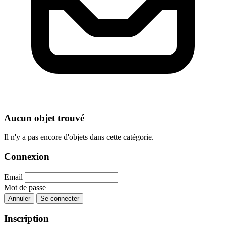
Aucun objet trouvé
Il n'y a pas encore d'objets dans cette catégorie.
Connexion
Email
Mot de passe
Annuler
Se connecter
Inscription