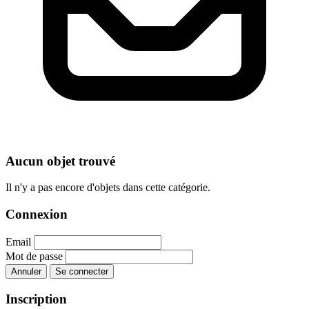
Aucun objet trouvé
Il n'y a pas encore d'objets dans cette catégorie.
Connexion
Email
Mot de passe
Annuler
Se connecter
Inscription