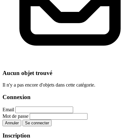
Aucun objet trouvé
Il n'y a pas encore d'objets dans cette catégorie.
Connexion
Email
Mot de passe
Annuler
Se connecter
Inscription