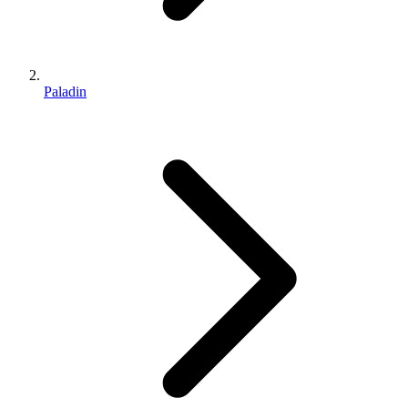
Paladin