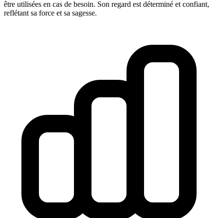
être utilisées en cas de besoin. Son regard est déterminé et confiant,
reflétant sa force et sa sagesse.