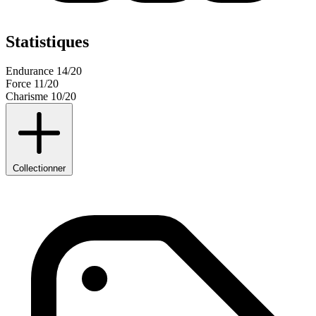
Statistiques
Endurance
14/20
Force
11/20
Charisme
10/20
Collectionner