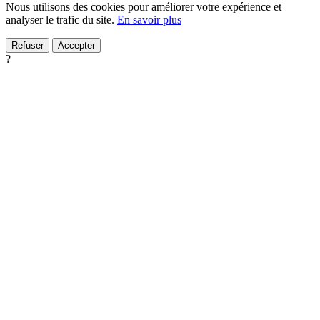
Nous utilisons des cookies pour améliorer votre expérience et
analyser le trafic du site.
En savoir plus
Refuser
Accepter
?