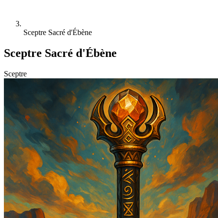
Sceptre Sacré d'Ébène
Sceptre Sacré d'Ébène
Sceptre