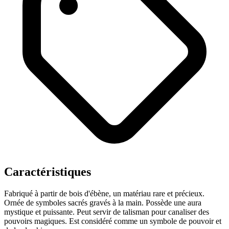
Caractéristiques
Fabriqué à partir de bois d'ébène, un matériau rare et précieux.
Ornée de symboles sacrés gravés à la main.
Possède une aura
mystique et puissante.
Peut servir de talisman pour canaliser des
pouvoirs magiques.
Est considéré comme un symbole de pouvoir et