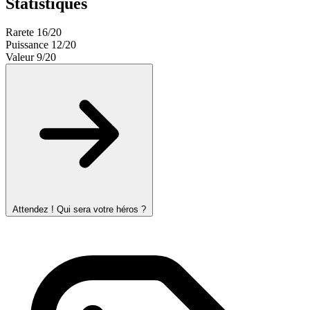
Statistiques
Rarete
16/20
Puissance
12/20
Valeur
9/20
Attendez ! Qui sera votre héros ?