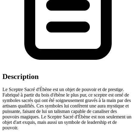
Description
Le Sceptre Sacré d'Ébène est un objet de pouvoir et de prestige.
Fabriqué à partir du bois d'ébène le plus pur, ce sceptre est orné de
symboles sacrés qui ont été soigneusement gravés à la main par des
artisans qualifiés. Ces symboles lui confèrent une aura mystique et
puissante, faisant de lui un talisman capable de canaliser des
pouvoirs magiques. Le Sceptre Sacré d'Ébène est non seulement un
objet d'art exquis, mais aussi un symbole de leadership et de
pouvoir.