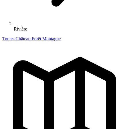
Rivière
Toutes
Château
Forêt
Montagne