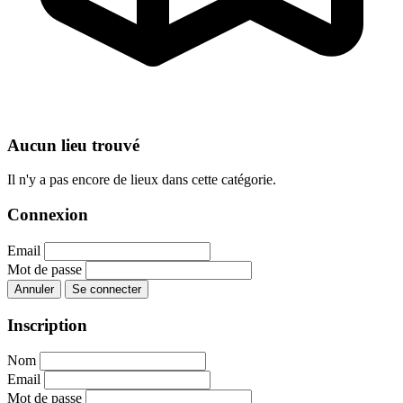
Aucun lieu trouvé
Il n'y a pas encore de lieux dans cette catégorie.
Connexion
Email
Mot de passe
Annuler
Se connecter
Inscription
Nom
Email
Mot de passe