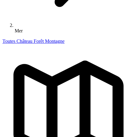
Mer
Toutes
Château
Forêt
Montagne