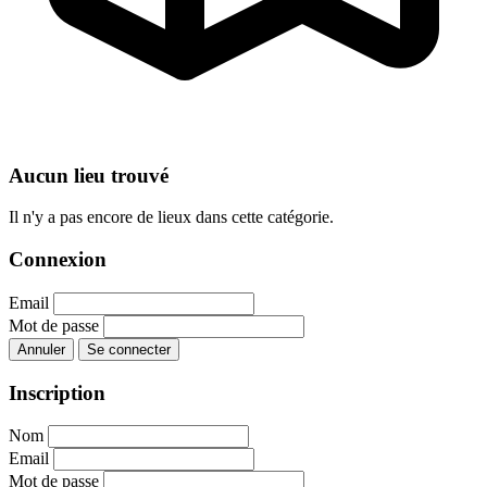
Aucun lieu trouvé
Il n'y a pas encore de lieux dans cette catégorie.
Connexion
Email
Mot de passe
Annuler
Se connecter
Inscription
Nom
Email
Mot de passe