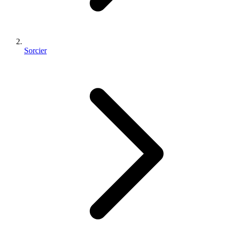
Sorcier