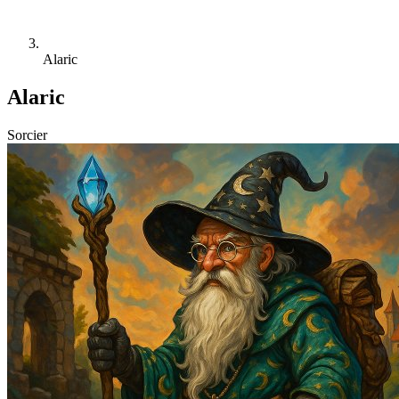
Alaric
Alaric
Sorcier