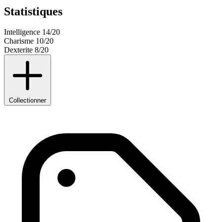
Statistiques
Intelligence
14/20
Charisme
10/20
Dexterite
8/20
Collectionner