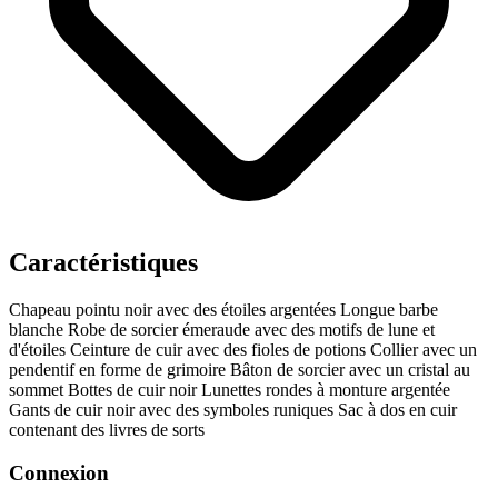
Caractéristiques
Chapeau pointu noir avec des étoiles argentées
Longue barbe
blanche
Robe de sorcier émeraude avec des motifs de lune et
d'étoiles
Ceinture de cuir avec des fioles de potions
Collier avec un
pendentif en forme de grimoire
Bâton de sorcier avec un cristal au
sommet
Bottes de cuir noir
Lunettes rondes à monture argentée
Gants de cuir noir avec des symboles runiques
Sac à dos en cuir
contenant des livres de sorts
Connexion