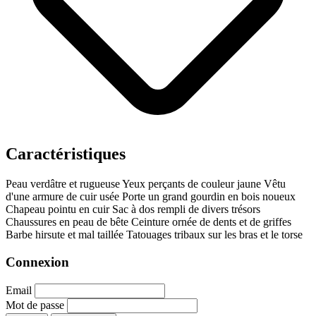
Caractéristiques
Peau verdâtre et rugueuse
Yeux perçants de couleur jaune
Vêtu
d'une armure de cuir usée
Porte un grand gourdin en bois noueux
Chapeau pointu en cuir
Sac à dos rempli de divers trésors
Chaussures en peau de bête
Ceinture ornée de dents et de griffes
Barbe hirsute et mal taillée
Tatouages tribaux sur les bras et le torse
Connexion
Email
Mot de passe