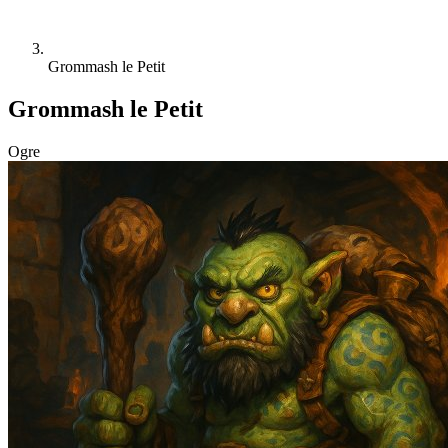
Grommash le Petit
Grommash le Petit
Ogre