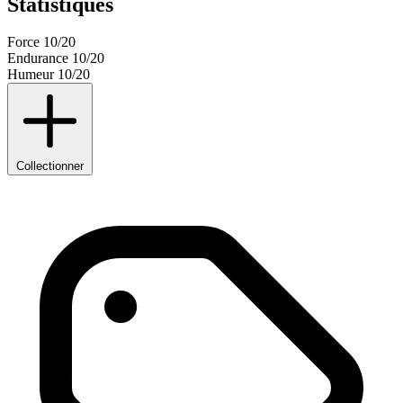
Statistiques
Force
10/20
Endurance
10/20
Humeur
10/20
Collectionner