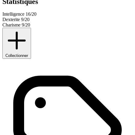
Statistiques
Intelligence
16/20
Dexterite
9/20
Charisme
9/20
Collectionner