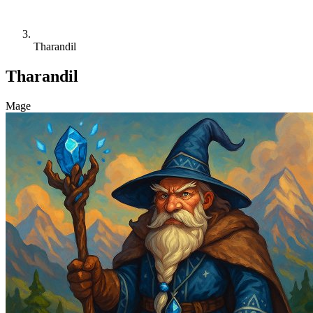
Tharandil
Tharandil
Mage