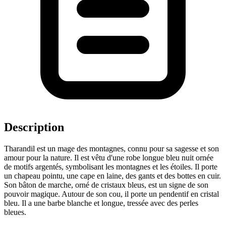
Description
Tharandil est un mage des montagnes, connu pour sa sagesse et son
amour pour la nature. Il est vêtu d'une robe longue bleu nuit ornée
de motifs argentés, symbolisant les montagnes et les étoiles. Il porte
un chapeau pointu, une cape en laine, des gants et des bottes en cuir.
Son bâton de marche, orné de cristaux bleus, est un signe de son
pouvoir magique. Autour de son cou, il porte un pendentif en cristal
bleu. Il a une barbe blanche et longue, tressée avec des perles
bleues.