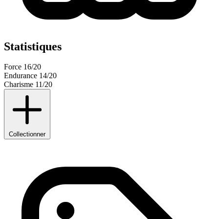
Statistiques
Force
16/20
Endurance
14/20
Charisme
11/20
Collectionner