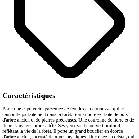
Caractéristiques
Porte une cape verte, parsemée de feuilles et de mousse, qui le
camoufle parfaitement dans la forêt.
Son armure est faite de bois
d'arbre ancien et de pierres précieuses.
Une couronne de lierre et de
fleurs sauvages orne sa tête.
Ses yeux sont d'un vert profond,
reflétant la vie de la forêt.
Il porte un grand bouclier en écorce
d'arbre ancien, incrusté de runes mystiques.
Une épée en cristal, qui