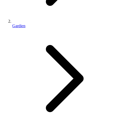
Gardien