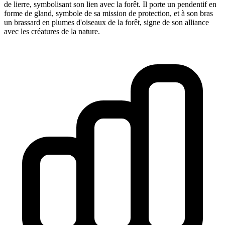
de lierre, symbolisant son lien avec la forêt. Il porte un pendentif en
forme de gland, symbole de sa mission de protection, et à son bras
un brassard en plumes d'oiseaux de la forêt, signe de son alliance
avec les créatures de la nature.