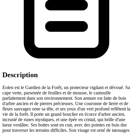
Description
Eolen est le Gardien de la Forêt, un protecteur vigilant et dévoué. Sa
cape verte, parsemée de feuilles et de mousse, le camoufle
parfaitement dans son environnement. Son armure est faite de bois
d'arbre ancien et de pierres précieuses. Une couronne de lierre et de
fleurs sauvages orne sa tête, et ses yeux d'un vert profond reflètent la
vie de la forêt. Il porte un grand bouclier en écorce d'arbre ancien,
incrusté de runes mystiques, et une épée en cristal, qui brille d'une
lueur verdâtre. Ses bottes sont en cuir, avec des pointes en bois dur
pour traverser les terrains difficiles. Son visage est orné de tatouages