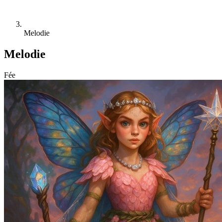
Melodie
Melodie
Fée