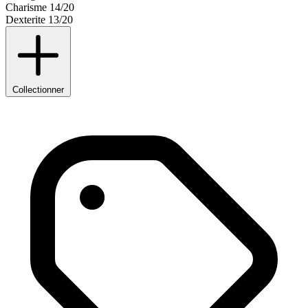
Charisme
14/20
Dexterite
13/20
Collectionner