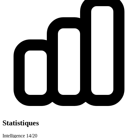
Statistiques
Intelligence
14/20