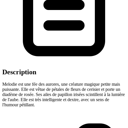
Description
Melodie est une fée des aurores, une créature magique petite mais
puissante. Elle est vêtue de pétales de fleurs de cerisier et porte un
diadème de rosée. Ses ailes de papillon irisées scintillent à la lumière
de l'aube. Elle est très intelligente et dextre, avec un sens de
l'humour pétillant.