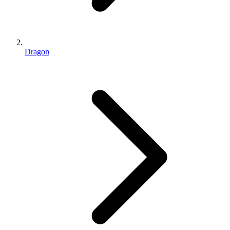
Dragon