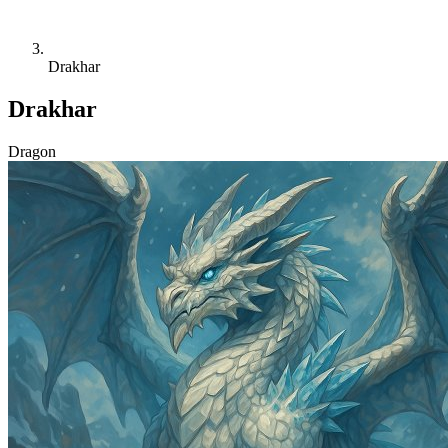
Drakhar
Drakhar
Dragon