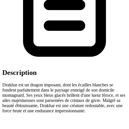
Description
Drakhar est un dragon imposant, dont les écailles blanches se
fondent parfaitement dans le paysage enneigé de son domicile
montagnard. Ses yeux bleus glacés brillent d'une lueur féroce, et ses
ailes majestueuses sont parsemées de cristaux de givre. Malgré sa
beauté éblouissante, Drakhar est une créature redoutable, avec une
force brute et une endurance impressionnante.