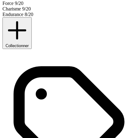
Force
9/20
Charisme
9/20
Endurance
8/20
Collectionner