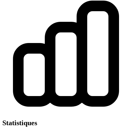
Statistiques