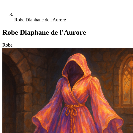
Robe Diaphane de l'Aurore
Robe Diaphane de l'Aurore
Robe