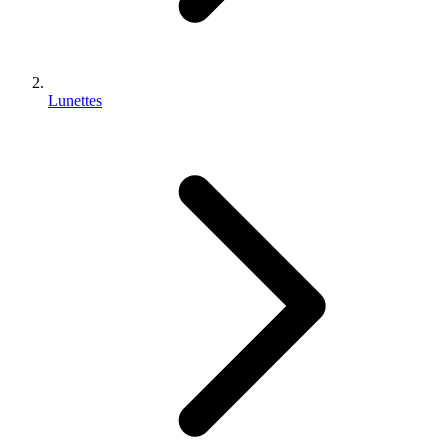
Lunettes