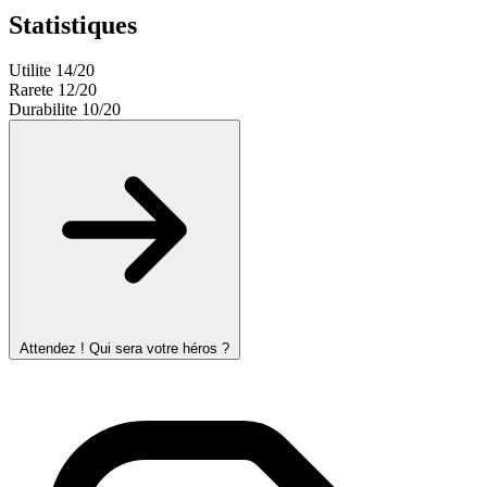
Statistiques
Utilite
14/20
Rarete
12/20
Durabilite
10/20
Attendez ! Qui sera votre héros ?