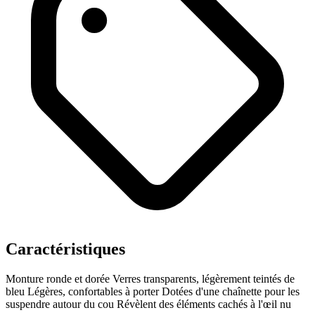
Caractéristiques
Monture ronde et dorée
Verres transparents, légèrement teintés de
bleu
Légères, confortables à porter
Dotées d'une chaînette pour les
suspendre autour du cou
Révèlent des éléments cachés à l'œil nu