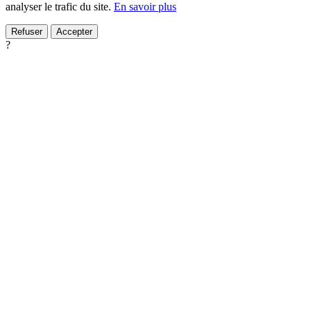
analyser le trafic du site.
En savoir plus
Refuser
Accepter
?