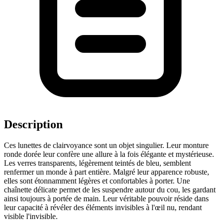
Description
Ces lunettes de clairvoyance sont un objet singulier. Leur monture
ronde dorée leur confère une allure à la fois élégante et mystérieuse.
Les verres transparents, légèrement teintés de bleu, semblent
renfermer un monde à part entière. Malgré leur apparence robuste,
elles sont étonnamment légères et confortables à porter. Une
chaînette délicate permet de les suspendre autour du cou, les gardant
ainsi toujours à portée de main. Leur véritable pouvoir réside dans
leur capacité à révéler des éléments invisibles à l'œil nu, rendant
visible l'invisible.