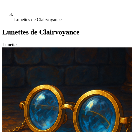
Lunettes de Clairvoyance
Lunettes de Clairvoyance
Lunettes