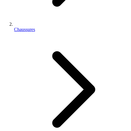
Chaussures