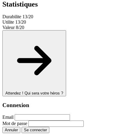
Statistiques
Durabilite
13/20
Utilite
13/20
Valeur
8/20
Attendez ! Qui sera votre héros ?
Connexion
Email
Mot de passe
Annuler
Se connecter