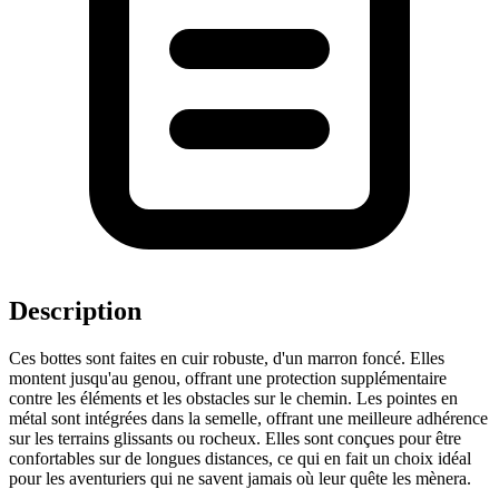
Description
Ces bottes sont faites en cuir robuste, d'un marron foncé. Elles
montent jusqu'au genou, offrant une protection supplémentaire
contre les éléments et les obstacles sur le chemin. Les pointes en
métal sont intégrées dans la semelle, offrant une meilleure adhérence
sur les terrains glissants ou rocheux. Elles sont conçues pour être
confortables sur de longues distances, ce qui en fait un choix idéal
pour les aventuriers qui ne savent jamais où leur quête les mènera.