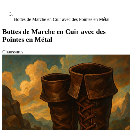
Bottes de Marche en Cuir avec des Pointes en Métal
Bottes de Marche en Cuir avec des
Pointes en Métal
Chaussures