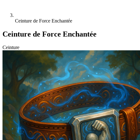
Ceinture de Force Enchantée
Ceinture de Force Enchantée
Ceinture