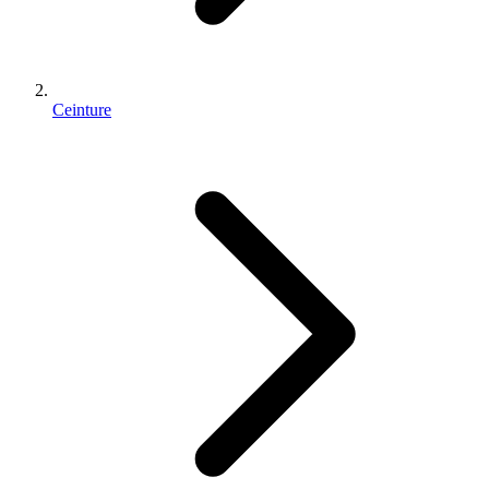
Ceinture