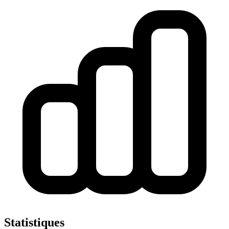
Statistiques