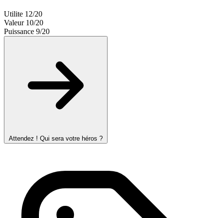
Utilite
12/20
Valeur
10/20
Puissance
9/20
Attendez ! Qui sera votre héros ?