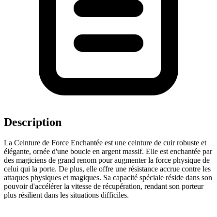
Description
La Ceinture de Force Enchantée est une ceinture de cuir robuste et
élégante, ornée d'une boucle en argent massif. Elle est enchantée par
des magiciens de grand renom pour augmenter la force physique de
celui qui la porte. De plus, elle offre une résistance accrue contre les
attaques physiques et magiques. Sa capacité spéciale réside dans son
pouvoir d'accélérer la vitesse de récupération, rendant son porteur
plus résilient dans les situations difficiles.