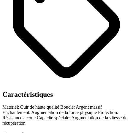
Caractéristiques
Matériel: Cuir de haute qualité
Boucle: Argent massif
Enchantement: Augmentation de la force physique
Protection:
Résistance accrue
Capacité spéciale: Augmentation de la vitesse de
récupération