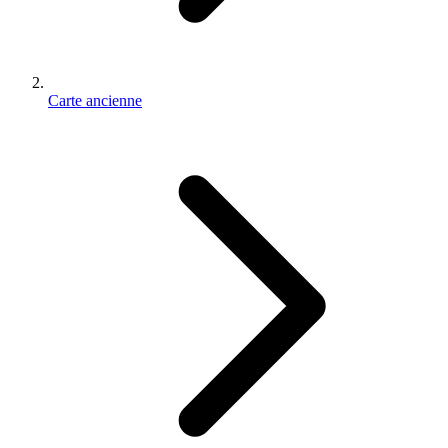
Carte ancienne