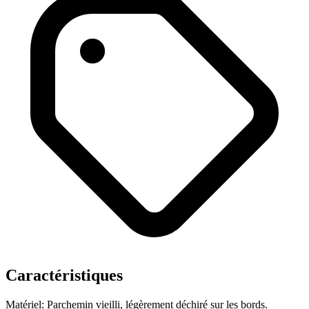
Caractéristiques
Matériel: Parchemin vieilli, légèrement déchiré sur les bords.