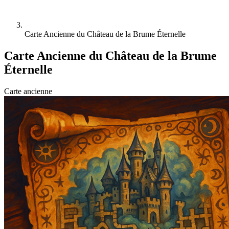
Carte Ancienne du Château de la Brume Éternelle
Carte Ancienne du Château de la Brume
Éternelle
Carte ancienne