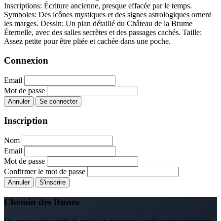
Inscriptions: Écriture ancienne, presque effacée par le temps.
Symboles: Des icônes mystiques et des signes astrologiques ornent
les marges.
Dessin: Un plan détaillé du Château de la Brume
Éternelle, avec des salles secrètes et des passages cachés.
Taille:
Assez petite pour être pliée et cachée dans une poche.
Connexion
Email
Mot de passe
Annuler
Se connecter
Inscription
Nom
Email
Mot de passe
Confirmer le mot de passe
Annuler
S'inscrire
Chemin des Runes