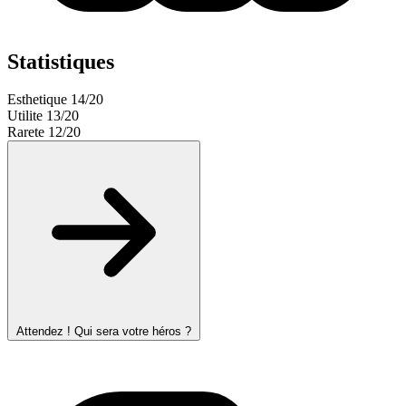
Statistiques
Esthetique
14/20
Utilite
13/20
Rarete
12/20
Attendez ! Qui sera votre héros ?