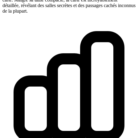
détaillée, révélant des salles secrètes et des passages cachés inconnus
de la plupart.