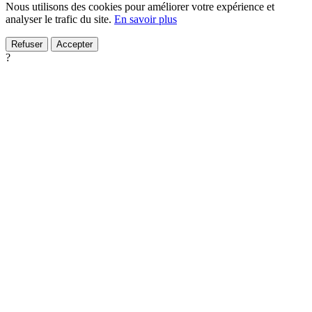
Nous utilisons des cookies pour améliorer votre expérience et
analyser le trafic du site.
En savoir plus
Refuser
Accepter
?