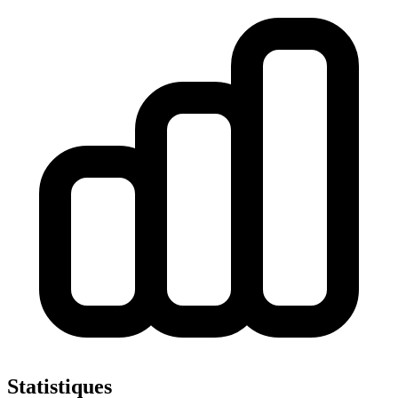
Statistiques