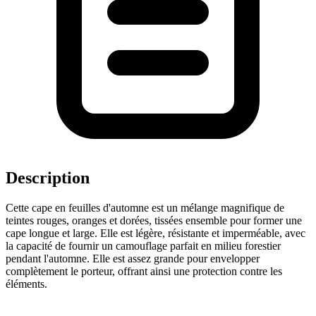
Description
Cette cape en feuilles d'automne est un mélange magnifique de
teintes rouges, oranges et dorées, tissées ensemble pour former une
cape longue et large. Elle est légère, résistante et imperméable, avec
la capacité de fournir un camouflage parfait en milieu forestier
pendant l'automne. Elle est assez grande pour envelopper
complètement le porteur, offrant ainsi une protection contre les
éléments.