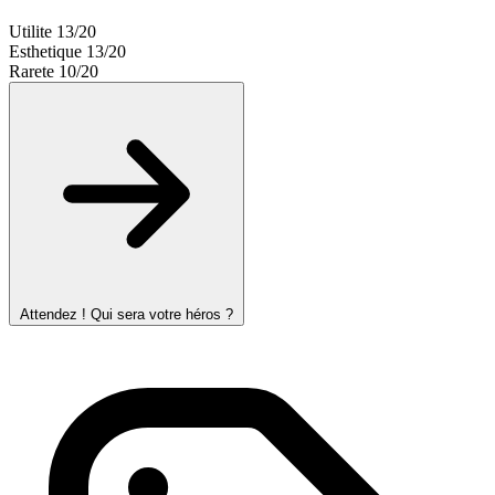
Utilite
13/20
Esthetique
13/20
Rarete
10/20
Attendez ! Qui sera votre héros ?