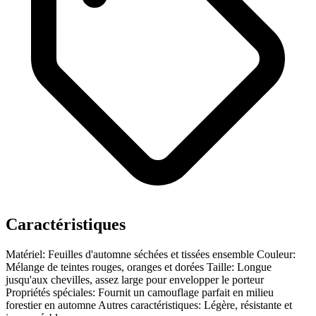
Caractéristiques
Matériel: Feuilles d'automne séchées et tissées ensemble
Couleur:
Mélange de teintes rouges, oranges et dorées
Taille: Longue
jusqu'aux chevilles, assez large pour envelopper le porteur
Propriétés spéciales: Fournit un camouflage parfait en milieu
forestier en automne
Autres caractéristiques: Légère, résistante et