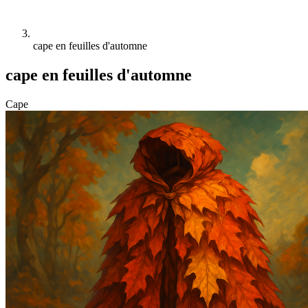
cape en feuilles d'automne
cape en feuilles d'automne
Cape