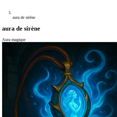
aura de sirène
aura de sirène
Aura magique