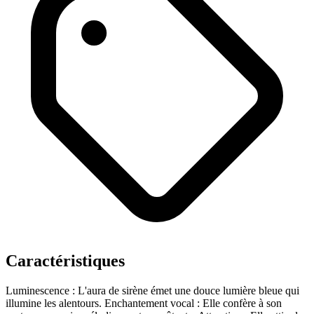
Caractéristiques
Luminescence : L'aura de sirène émet une douce lumière bleue qui
illumine les alentours.
Enchantement vocal : Elle confère à son