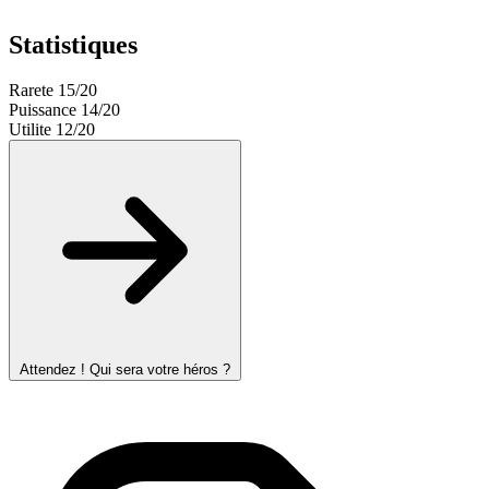
Statistiques
Rarete
15/20
Puissance
14/20
Utilite
12/20
Attendez ! Qui sera votre héros ?