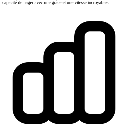
capacité de nager avec une grâce et une vitesse incroyables.