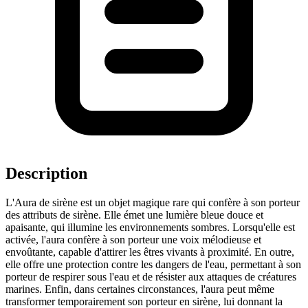
Description
L'Aura de sirène est un objet magique rare qui confère à son porteur
des attributs de sirène. Elle émet une lumière bleue douce et
apaisante, qui illumine les environnements sombres. Lorsqu'elle est
activée, l'aura confère à son porteur une voix mélodieuse et
envoûtante, capable d'attirer les êtres vivants à proximité. En outre,
elle offre une protection contre les dangers de l'eau, permettant à son
porteur de respirer sous l'eau et de résister aux attaques de créatures
marines. Enfin, dans certaines circonstances, l'aura peut même
transformer temporairement son porteur en sirène, lui donnant la