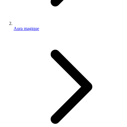
Aura magique