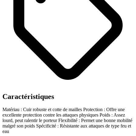
Caractéristiques
Matériau : Cuir robuste et cotte de mailles
Protection : Offre une
excellente protection contre les attaques physiques
Poids : Assez
lourd, peut ralentir le porteur
Flexibilité : Permet une bonne mobilité
malgré son poids
Spécificité : Résistante aux attaques de type feu et
eau