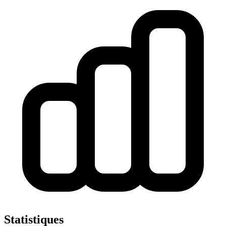
Statistiques