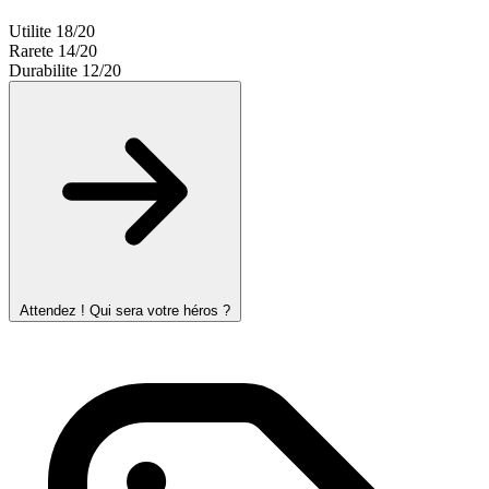
Utilite
18/20
Rarete
14/20
Durabilite
12/20
Attendez ! Qui sera votre héros ?