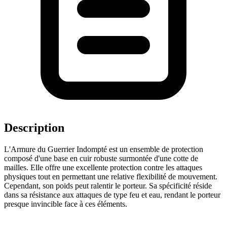
Description
L'Armure du Guerrier Indompté est un ensemble de protection
composé d'une base en cuir robuste surmontée d'une cotte de
mailles. Elle offre une excellente protection contre les attaques
physiques tout en permettant une relative flexibilité de mouvement.
Cependant, son poids peut ralentir le porteur. Sa spécificité réside
dans sa résistance aux attaques de type feu et eau, rendant le porteur
presque invincible face à ces éléments.