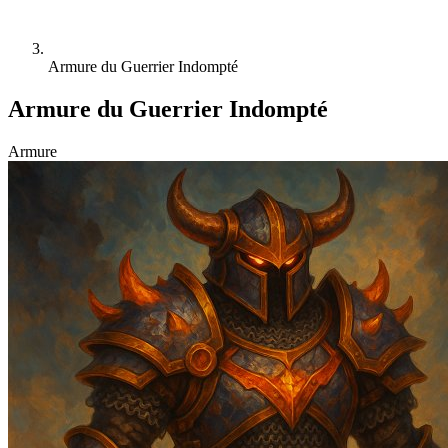
Armure du Guerrier Indompté
Armure du Guerrier Indompté
Armure