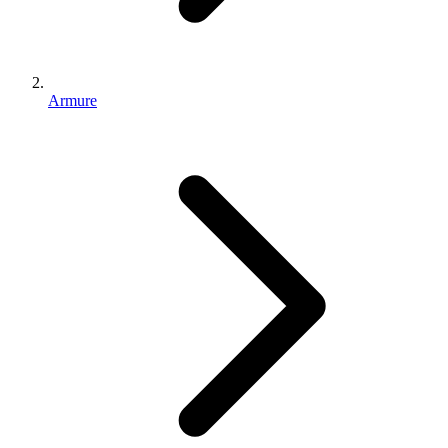
Armure