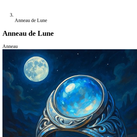
Anneau de Lune
Anneau de Lune
Anneau