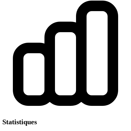
Statistiques