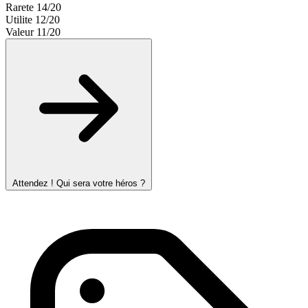
Rarete
14/20
Utilite
12/20
Valeur
11/20
Attendez ! Qui sera votre héros ?