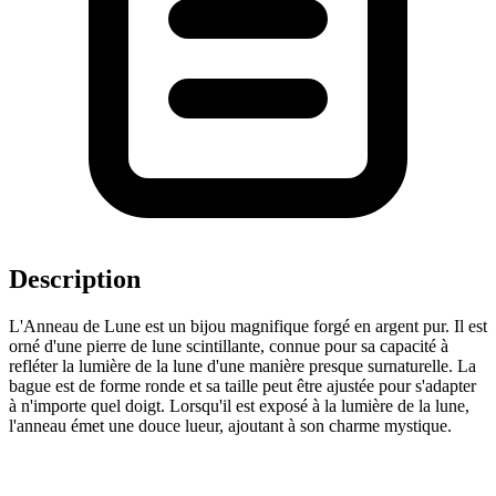
Description
L'Anneau de Lune est un bijou magnifique forgé en argent pur. Il est
orné d'une pierre de lune scintillante, connue pour sa capacité à
refléter la lumière de la lune d'une manière presque surnaturelle. La
bague est de forme ronde et sa taille peut être ajustée pour s'adapter
à n'importe quel doigt. Lorsqu'il est exposé à la lumière de la lune,
l'anneau émet une douce lueur, ajoutant à son charme mystique.