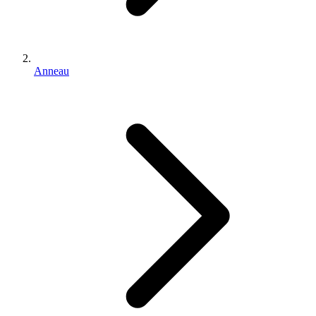
Anneau