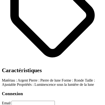
Caractéristiques
Matériau : Argent
Pierre : Pierre de lune
Forme : Ronde
Taille :
Ajustable
Propriétés : Luminescence sous la lumière de la lune
Connexion
Email