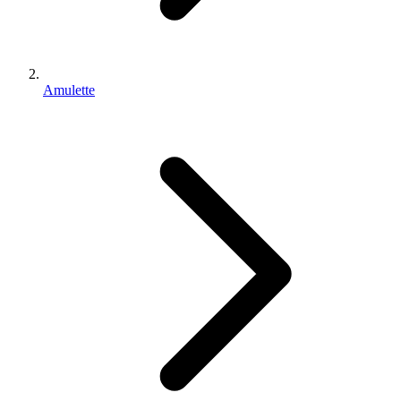
Amulette