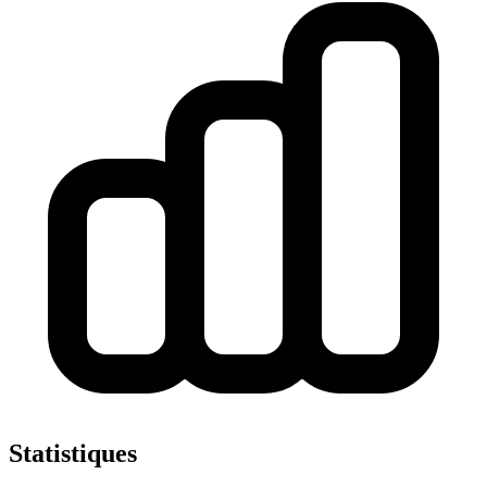
Statistiques