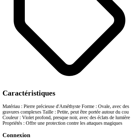
Caractéristiques
Matériau : Pierre précieuse d'Améthyste
Forme : Ovale, avec des
gravures complexes
Taille : Petite, peut être portée autour du cou
Couleur : Violet profond, presque noir, avec des éclats de lumière
Propriétés : Offre une protection contre les attaques magiques
Connexion