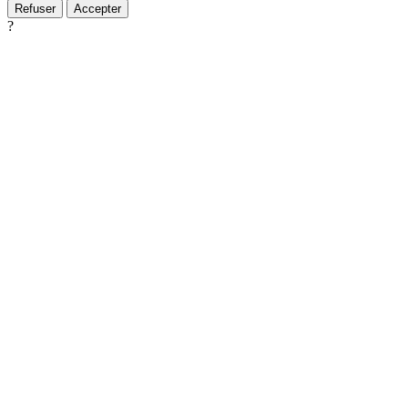
Refuser
Accepter
?