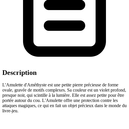
Description
L'Amulette d'Améthyste est une petite pierre précieuse de forme
ovale, gravée de motifs complexes. Sa couleur est un violet profond,
presque noir, qui scintille à la lumière. Elle est assez petite pour être
portée autour du cou. L'Amulette offre une protection contre les
attaques magiques, ce qui en fait un objet précieux dans le monde du
livre-jeu.