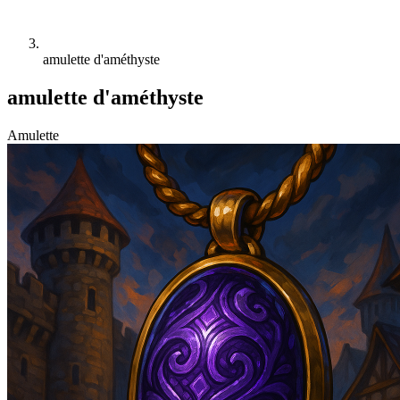
amulette d'améthyste
amulette d'améthyste
Amulette