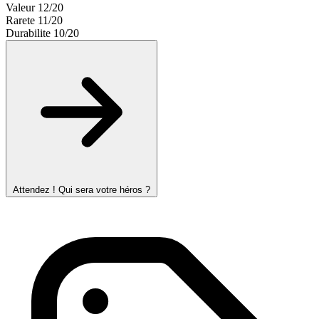
Valeur
12/20
Rarete
11/20
Durabilite
10/20
Attendez ! Qui sera votre héros ?